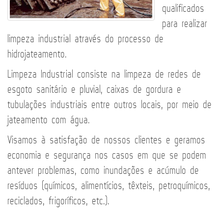
qualificados
para realizar
limpeza industrial através do processo de
hidrojateamento.
Limpeza Industrial consiste na limpeza de redes de
esgoto sanitário e pluvial, caixas de gordura e
tubulações industriais entre outros locais, por meio de
jateamento com água.
Visamos à satisfação de nossos clientes e geramos
economia e segurança nos casos em que se podem
antever problemas, como inundações e acúmulo de
resíduos (químicos, alimentícios, têxteis, petroquímicos,
reciclados, frigoríficos, etc.).